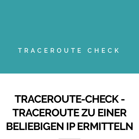
TRACEROUTE CHECK
TRACEROUTE-CHECK -
TRACEROUTE ZU EINER
BELIEBIGEN IP ERMITTELN