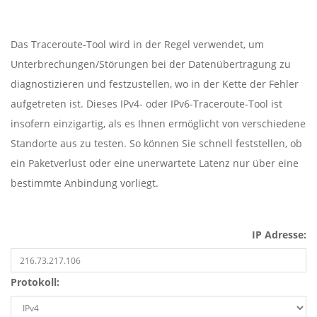
Das Traceroute-Tool wird in der Regel verwendet, um
Unterbrechungen/Störungen bei der Datenübertragung zu
diagnostizieren und festzustellen, wo in der Kette der Fehler
aufgetreten ist. Dieses IPv4- oder IPv6-Traceroute-Tool ist
insofern einzigartig, als es Ihnen ermöglicht von verschiedene
Standorte aus zu testen. So können Sie schnell feststellen, ob
ein Paketverlust oder eine unerwartete Latenz nur über eine
bestimmte Anbindung vorliegt.
IP Adresse:
Protokoll: