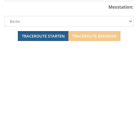
Messtation:
TRACEROUTE STARTEN
TRACEROUTE BEENDEN