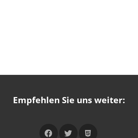
Empfehlen Sie uns weiter: