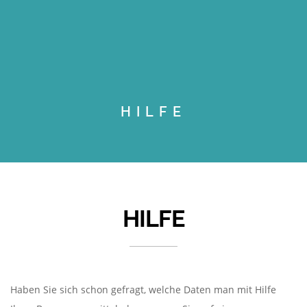
HILFE
HILFE
Haben Sie sich schon gefragt, welche Daten man mit Hilfe