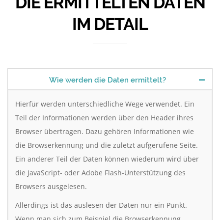
DIE ERMITTELTEN DATEN
IM DETAIL
Wie werden die Daten ermittelt?
Hierfür werden unterschiedliche Wege verwendet. Ein
Teil der Informationen werden über den Header ihres
Browser übertragen. Dazu gehören Informationen wie
die Browserkennung und die zuletzt aufgerufene Seite.
Ein anderer Teil der Daten können wiederum wird über
die JavaScript- oder Adobe Flash-Unterstützung des
Browsers ausgelesen.
Allerdings ist das auslesen der Daten nur ein Punkt.
Wenn man sich zum Beispiel die Browserkennung