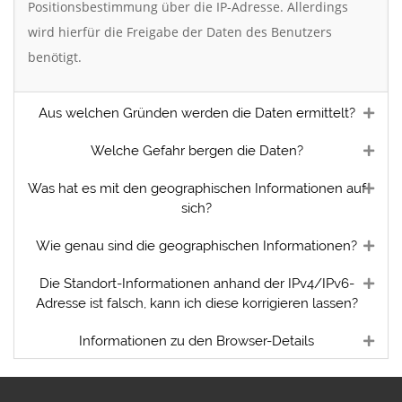
Positionsbestimmung über die IP-Adresse. Allerdings
wird hierfür die Freigabe der Daten des Benutzers
benötigt.
Aus welchen Gründen werden die Daten ermittelt?
Welche Gefahr bergen die Daten?
Was hat es mit den geographischen Informationen auf
sich?
Wie genau sind die geographischen Informationen?
Die Standort-Informationen anhand der IPv4/IPv6-
Adresse ist falsch, kann ich diese korrigieren lassen?
Informationen zu den Browser-Details