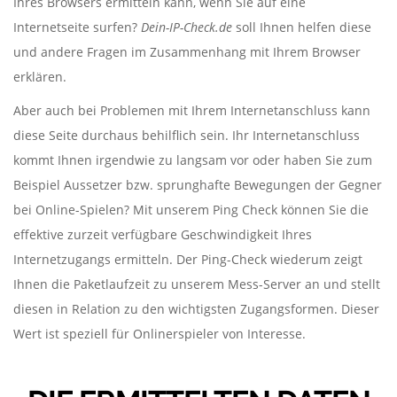
Ihres Browsers ermitteln kann, wenn Sie auf eine
Internetseite surfen?
Dein-IP-Check.de
soll Ihnen helfen diese
und andere Fragen im Zusammenhang mit Ihrem Browser
erklären.
Aber auch bei Problemen mit Ihrem Internetanschluss kann
diese Seite durchaus behilflich sein. Ihr Internetanschluss
kommt Ihnen irgendwie zu langsam vor oder haben Sie zum
Beispiel Aussetzer bzw. sprunghafte Bewegungen der Gegner
bei Online-Spielen? Mit unserem Ping Check können Sie die
effektive zurzeit verfügbare Geschwindigkeit Ihres
Internetzugangs ermitteln. Der Ping-Check wiederum zeigt
Ihnen die Paketlaufzeit zu unserem Mess-Server an und stellt
diesen in Relation zu den wichtigsten Zugangsformen. Dieser
Wert ist speziell für Onlinerspieler von Interesse.