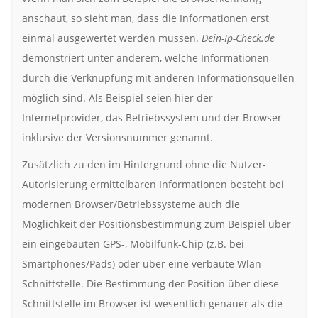
anschaut, so sieht man, dass die Informationen erst
einmal ausgewertet werden müssen.
Dein-Ip-Check.de
demonstriert unter anderem, welche Informationen
durch die Verknüpfung mit anderen Informationsquellen
möglich sind. Als Beispiel seien hier der
Internetprovider, das Betriebssystem und der Browser
inklusive der Versionsnummer genannt.
Zusätzlich zu den im Hintergrund ohne die Nutzer-
Autorisierung ermittelbaren Informationen besteht bei
modernen Browser/Betriebssysteme auch die
Möglichkeit der Positionsbestimmung zum Beispiel über
ein eingebauten GPS-, Mobilfunk-Chip (z.B. bei
Smartphones/Pads) oder über eine verbaute Wlan-
Schnittstelle. Die Bestimmung der Position über diese
Schnittstelle im Browser ist wesentlich genauer als die