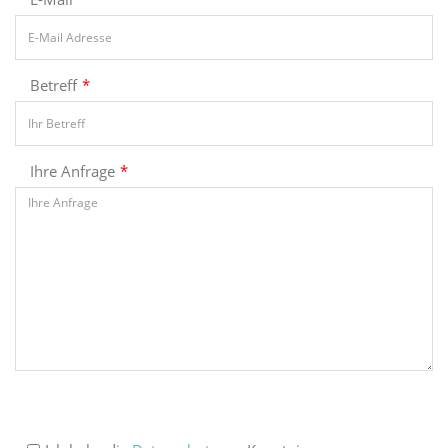
Betreff
*
Ihre Anfrage
*